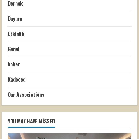
Dernek
Duyuru
Etkinlik
Genel
haber
Kadoced
Our Associations
YOU MAY HAVE MISSED