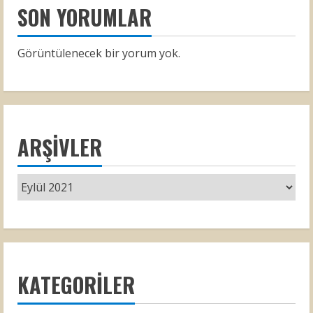
SON YORUMLAR
Görüntülenecek bir yorum yok.
ARŞIVLER
KATEGORILER