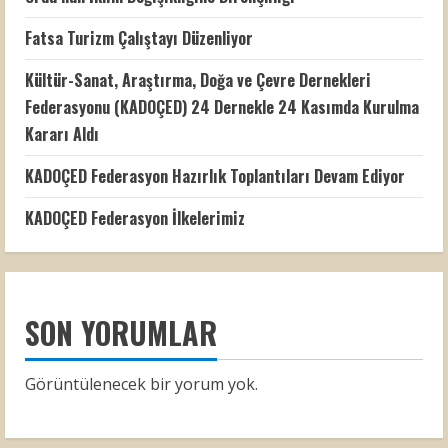
Fatsa Turizm Çalıştayı Düzenliyor
Kültür-Sanat, Araştırma, Doğa ve Çevre Dernekleri
Federasyonu (KADOÇED) 24 Dernekle 24 Kasımda Kurulma
Kararı Aldı
KADOÇED Federasyon Hazırlık Toplantıları Devam Ediyor
KADOÇED Federasyon İlkelerimiz
SON YORUMLAR
Görüntülenecek bir yorum yok.