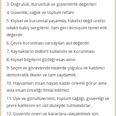
Doğruluk, dürüstlük ve güvenilirlik değerleri
Güvenlik, sağlık ve toplum refahı
Kişisel ve kurumsal yaşamda, tüketici değil üretici
odaklı bakış sergilenir, tam geri dönüşüm temel etik
değerdir.
Çevre korunması varsayılan asıl değerdir.
Kaynakların tedbirli kullanımı ve korunması
Kişisel bilgilerin gizliliği esas alınır.
Seçim ve görevlendirmelerde çoğulcu ve katılımcı
demokratik ilkeler ve tam saydamlık.
Hayvanları insan hayatı kadar önemli görür ama
asla insan önceliği ihmal edilmez.
Üye ve gönüllülerimiz, toplum sağlığı, güvenliği ve
çevre kalitesini en üst düzeyde tutmalıdırlar,
Güvenilir öneri ve kararlara ulaşabilmek için,