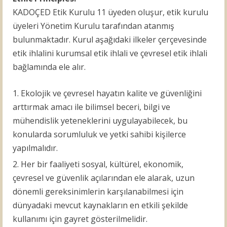
KADOÇED Etik Kurulu 11 üyeden oluşur, etik kurulu
üyeleri Yönetim Kurulu tarafından atanmış
bulunmaktadır. Kurul aşağıdaki ilkeler çerçevesinde
etik ihlalini kurumsal etik ihlali ve çevresel etik ihlali
bağlamında ele alır.
Ekolojik ve çevresel hayatın kalite ve güvenliğini
arttırmak amacı ile bilimsel beceri, bilgi ve
mühendislik yeteneklerini uygulayabilecek, bu
konularda sorumluluk ve yetki sahibi kişilerce
yapılmalıdır.
Her bir faaliyeti sosyal, kültürel, ekonomik,
çevresel ve güvenlik açılarından ele alarak, uzun
dönemli gereksinimlerin karşılanabilmesi için
dünyadaki mevcut kaynakların en etkili şekilde
kullanımı için gayret gösterilmelidir.