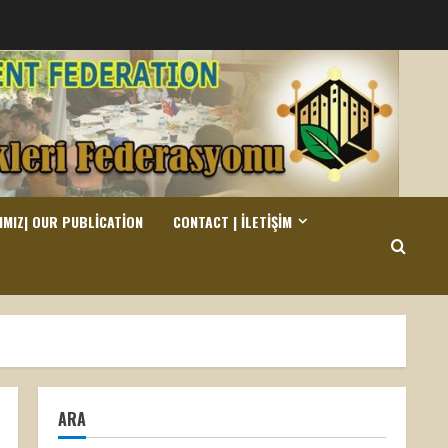
IMIZ| OUR PUBLICATION
CONTACT | İLETIŞIM
ARA