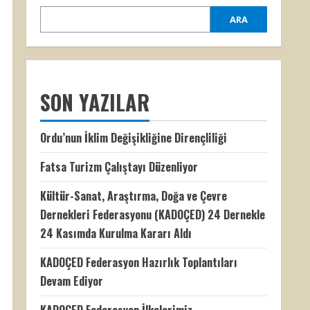
ARA
SON YAZILAR
Ordu’nun İklim Değişikliğine Dirençliliği
Fatsa Turizm Çalıştayı Düzenliyor
Kültür-Sanat, Araştırma, Doğa ve Çevre
Dernekleri Federasyonu (KADOÇED) 24 Dernekle
24 Kasımda Kurulma Kararı Aldı
KADOÇED Federasyon Hazırlık Toplantıları
Devam Ediyor