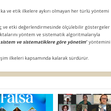
uka ve etik ilkelere aykırı olmayan her türlü yöntemi
uç ve etki değerlendirmesinde ölçülebilir göstergeler
oktalarını yöntem ve sistematik algoritmalarıyla
sistem ve sistematiklere göre yönetim
” yöntemini
şim ilkeleri kapsamında kalarak sürdürür.