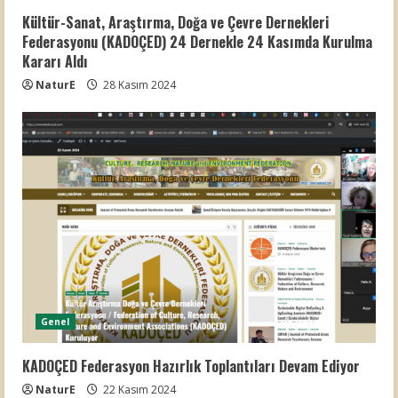
Kültür-Sanat, Araştırma, Doğa ve Çevre Dernekleri
Federasyonu (KADOÇED) 24 Dernekle 24 Kasımda Kurulma
Kararı Aldı
NaturE
28 Kasım 2024
Genel
KADOÇED Federasyon Hazırlık Toplantıları Devam Ediyor
NaturE
22 Kasım 2024