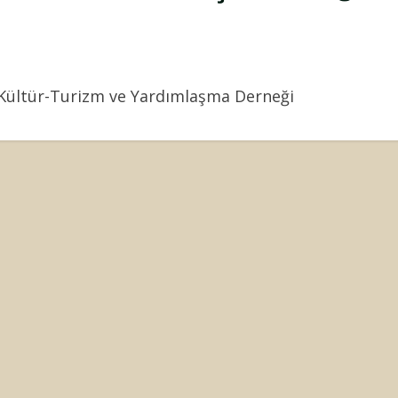
-Kültür-Turizm ve Yardımlaşma Derneği