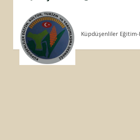
Küpdüşenliler Eğitim