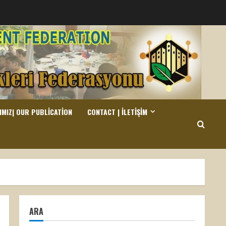
IMIZ| OUR PUBLICATION
CONTACT | İLETIŞIM
ARA