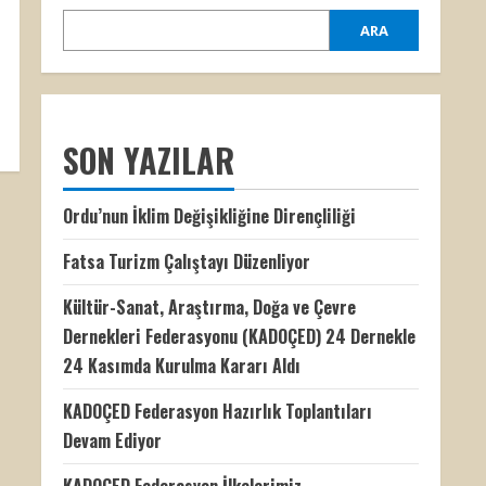
ARA
SON YAZILAR
Ordu’nun İklim Değişikliğine Dirençliliği
Fatsa Turizm Çalıştayı Düzenliyor
Kültür-Sanat, Araştırma, Doğa ve Çevre
Dernekleri Federasyonu (KADOÇED) 24 Dernekle
24 Kasımda Kurulma Kararı Aldı
KADOÇED Federasyon Hazırlık Toplantıları
Devam Ediyor