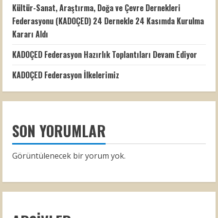
Kültür-Sanat, Araştırma, Doğa ve Çevre Dernekleri
Federasyonu (KADOÇED) 24 Dernekle 24 Kasımda Kurulma
Kararı Aldı
KADOÇED Federasyon Hazırlık Toplantıları Devam Ediyor
KADOÇED Federasyon İlkelerimiz
SON YORUMLAR
Görüntülenecek bir yorum yok.