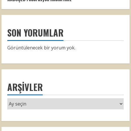
SON YORUMLAR
Görüntülenecek bir yorum yok.
ARŞIVLER