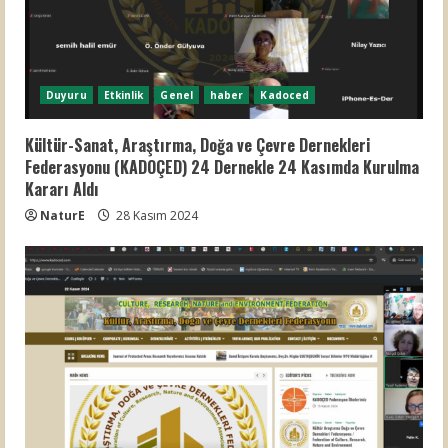
Duyuru
Etkinlik
Genel
haber
Kadoced
Kültür-Sanat, Araştırma, Doğa ve Çevre Dernekleri
Federasyonu (KADOÇED) 24 Dernekle 24 Kasımda Kurulma
Kararı Aldı
NaturE
28 Kasım 2024