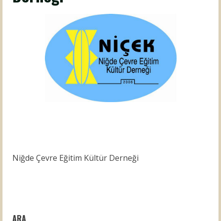
Niğde Çevre Eğitim Kültür Derneği
ARA