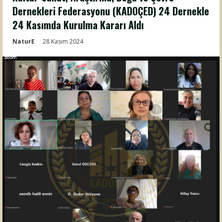
Dernekleri Federasyonu (KADOÇED) 24 Dernekle
24 Kasımda Kurulma Kararı Aldı
NaturE
28 Kasım 2024