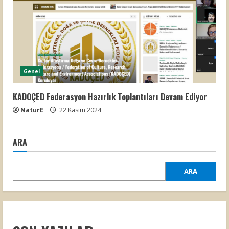
Genel
KADOÇED Federasyon Hazırlık Toplantıları Devam Ediyor
NaturE
22 Kasım 2024
ARA
ARA