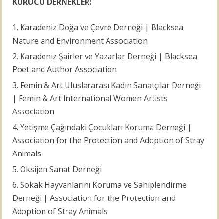
KURUCU DERNEKLER:
Karadeniz Doğa ve Çevre Derneği | Blacksea
Nature and Environment Association
Karadeniz Şairler ve Yazarlar Derneği | Blacksea
Poet and Author Association
Femin & Art Uluslararası Kadın Sanatçılar Derneği
| Femin & Art International Women Artists
Association
Yetişme Çağındaki Çocukları Koruma Derneği |
Association for the Protection and Adoption of Stray
Animals
Oksijen Sanat Derneği
Sokak Hayvanlarını Koruma ve Sahiplendirme
Derneği | Association for the Protection and
Adoption of Stray Animals