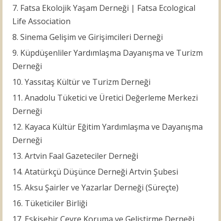
Fatsa Ekolojik Yaşam Derneği | Fatsa Ecological
Life Association
Sinema Gelişim ve Girişimcileri Derneği
Küpdüşenliler Yardımlaşma Dayanışma ve Turizm
Derneği
Yassıtaş Kültür ve Turizm Derneği
Anadolu Tüketici ve Üretici Değerleme Merkezi
Derneği
Kayaca Kültür Eğitim Yardımlaşma ve Dayanışma
Derneği
Artvin Faal Gazeteciler Derneği
Atatürkçü Düşünce Derneği Artvin Şubesi
Aksu Şairler ve Yazarlar Derneği (Süreçte)
Tüketiciler Birliği
Eskişehir Çevre Koruma ve Geliştirme Derneği