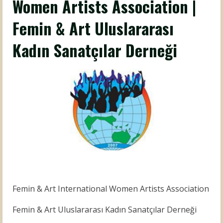
Women Artists Association |
Femin & Art Uluslararası
Kadın Sanatçılar Derneği
Femin & Art International Women Artists Association
Femin & Art Uluslararası Kadın Sanatçılar Derneği