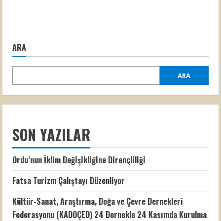
ARA
ARA
SON YAZILAR
Ordu’nun İklim Değişikliğine Dirençliliği
Fatsa Turizm Çalıştayı Düzenliyor
Kültür-Sanat, Araştırma, Doğa ve Çevre Dernekleri
Federasyonu (KADOÇED) 24 Dernekle 24 Kasımda Kurulma