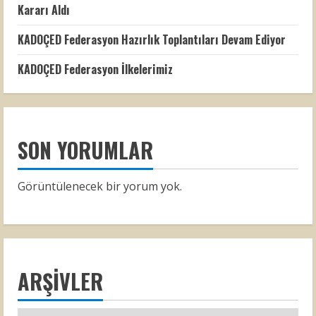
Kararı Aldı
KADOÇED Federasyon Hazırlık Toplantıları Devam Ediyor
KADOÇED Federasyon İlkelerimiz
SON YORUMLAR
Görüntülenecek bir yorum yok.
ARŞIVLER