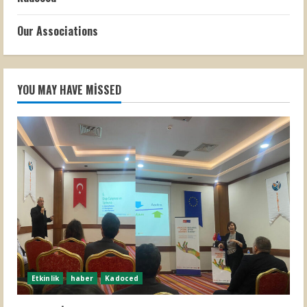
Our Associations
YOU MAY HAVE MISSED
Etkinlik
haber
Kadoced