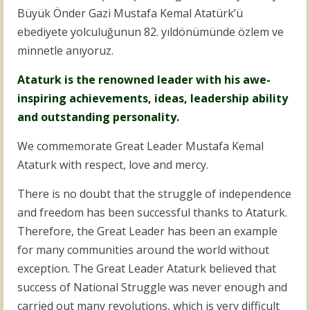
Büyük Önder Gazi Mustafa Kemal Atatürk’ü
ebediyete yolculuğunun 82. yıldönümünde özlem ve
minnetle anıyoruz.
Ataturk is the renowned leader with his awe-
inspiring achievements, ideas, leadership ability
and outstanding personality.
We commemorate Great Leader Mustafa Kemal
Ataturk with respect, love and mercy.
There is no doubt that the struggle of independence
and freedom has been successful thanks to Ataturk.
Therefore, the Great Leader has been an example
for many communities around the world without
exception. The Great Leader Ataturk believed that
success of National Struggle was never enough and
carried out many revolutions, which is very difficult