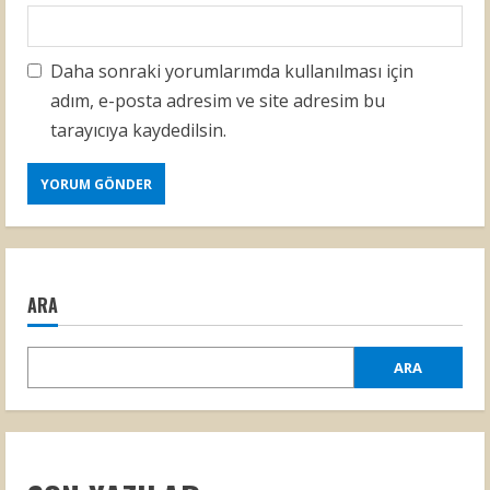
Daha sonraki yorumlarımda kullanılması için
adım, e-posta adresim ve site adresim bu
tarayıcıya kaydedilsin.
ARA
ARA