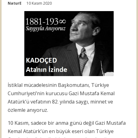
NaturE
10 Kasım 2020
İstiklal mücadelesinin Başkomutanı, Türkiye
Cumhuriyeti’nin kurucusu Gazi Mustafa Kemal
Atatürk’ü vefatının 82. yılında saygı, minnet ve
özlemle anıyoruz.
10 Kasım, sadece bir anma günü değil Gazi Mustafa
Kemal Atatürk’ün en büyük eseri olan Türkiye