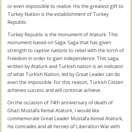
or even impossible to realize. His the greatest gift to
Turkey Nation is the establishment of Turkey
Republic.
Turkey Republic is the monument of Ataturk. This
monument based on Saga. Saga that has given
strength to captive nations to rebel with the torch of
Freedom in order to gain independence. This saga,
written by Ataturk and Turkish nation is an indicator
of what Turkish Nation, led by Great Leader can do
even the impossible. For this reason, Turkish Citizen
achieves success and will continue achieve.
On the occasion of 74th anniversary of death of
Ghazi Mustafa Kemal Ataturk, I would like
commemorate Great Leader Mustafa Kemal Atatürk,
his comrades and all heroes of Liberation War with