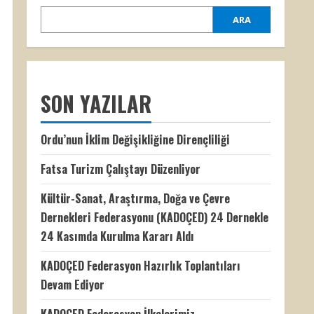
ARA
SON YAZILAR
Ordu’nun İklim Değişikliğine Dirençliliği
Fatsa Turizm Çalıştayı Düzenliyor
Kültür-Sanat, Araştırma, Doğa ve Çevre
Dernekleri Federasyonu (KADOÇED) 24 Dernekle
24 Kasımda Kurulma Kararı Aldı
KADOÇED Federasyon Hazırlık Toplantıları
Devam Ediyor