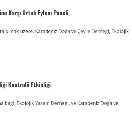
ine Karşı Ortak Eylem Paneli
a olmak üzere, Karadeniz Doğa ve Çevre Derneği, Ekolojik
ği Kontrolü Etkinliği
a bağlı Ekolojik Yasam Dernegi, ve Karadeniz Doğa ve