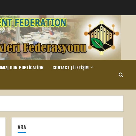
IMIZ| OUR PUBLICATION
CONTACT | İLETIŞIM
ARA