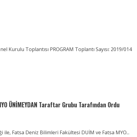
el Kurulu Toplantısı PROGRAM Toplantı Sayısı: 2019/014
 MYO ÜNİMEYDAN Taraftar Grubu Tarafından Ordu
e, Fatsa Deniz Bilimleri Fakültesi DUİM ve Fatsa MYO...