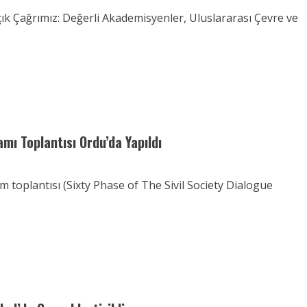
Açık Çağrımız: Değerli Akademisyenler, Uluslararası Çevre ve
mı Toplantısı Ordu’da Yapıldı
toplantısı (Sixty Phase of The Sivil Society Dialogue